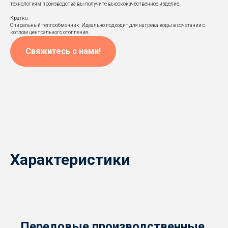
технологиям производства вы получите высококачественное изделие.
Кратко:
Спиральный теплообменник. Идеально подходит для нагрева воды в сочетании с
котлом центрального отопления.
Свяжитесь с нами!
Характеристики
Передовые производственные